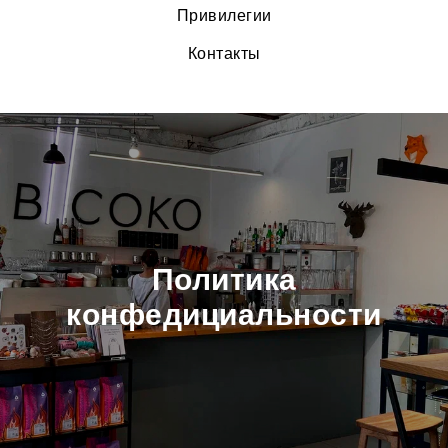
Привилегии
Контакты
Политика
конфедициальности