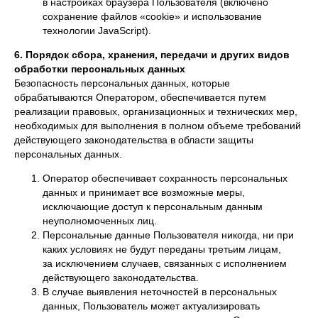
в настройках браузера Пользователя (включено
сохранение файлов «cookie» и использование
технологии JavaScript).
6. Порядок сбора, хранения, передачи и других видов
обработки персональных данных
Безопасность персональных данных, которые
обрабатываются Оператором, обеспечивается путем
реализации правовых, организационных и технических мер,
необходимых для выполнения в полном объеме требований
действующего законодательства в области защиты
персональных данных.
Оператор обеспечивает сохранность персональных
данных и принимает все возможные меры,
исключающие доступ к персональным данным
неуполномоченных лиц.
Персональные данные Пользователя никогда, ни при
каких условиях не будут переданы третьим лицам,
за исключением случаев, связанных с исполнением
действующего законодательства.
В случае выявления неточностей в персональных
данных, Пользователь может актуализировать