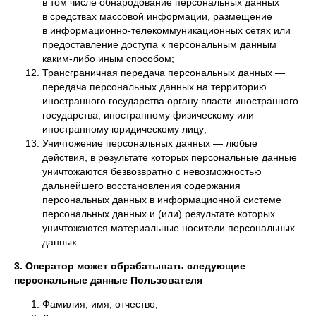
в том числе обнародование персональных данных
в средствах массовой информации, размещение
в информационно-телекоммуникационных сетях или
предоставление доступа к персональным данным
каким-либо иным способом;
Трансграничная передача персональных данных —
передача персональных данных на территорию
иностранного государства органу власти иностранного
государства, иностранному физическому или
иностранному юридическому лицу;
Уничтожение персональных данных — любые
действия, в результате которых персональные данные
уничтожаются безвозвратно с невозможностью
дальнейшего восстановления содержания
персональных данных в информационной системе
персональных данных и (или) результате которых
уничтожаются материальные носители персональных
данных.
3. Оператор может обрабатывать следующие
персональные данные Пользователя
Фамилия, имя, отчество;