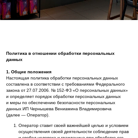
Политика в отношении обработки персональных
данных
1. Общие положения
Настоящая политика обработки персональных данных
составлена в соответствии с требованиями Федерального
закона от 27.07.2006. № 152-ФЗ «О персональных данных»
и определяет порядок обработки персональных данных
и меры по обеспечению безопасности персональных
данных ИП Чернышева Вениамина Владимировича
(далее — Оператор).
Оператор ставит своей важнейшей целью и условием
осуществления своей деятельности соблюдение прав
и свобод человека и гражданина при обработке его