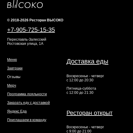
© 2018-2026 Ресторан ВЫСОКО
+7-905-725-15-35
Переславль-Залесский
Ростовская улица, 1А
Меню
Доставка еды
Завтраки
Воскресенье - четверг
Отзывы
с 12:00 до 20:30
Мерч
Пятница-суббота
с 12:00 до 21:30
Программа лояльности
Заказать еду с доставкой
Яндекс Еда
Ресторан открыт
Приглашаем в команду
Воскресенье - четверг
с 9:00 до 21:00