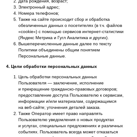
Дата рождения, возраст;
Электронный адрес;
Номера телефонов;
Также на сайте происходит сбор и обработка
обезличенных данных о посетителях (в т.ч. файлов
«cookie») с помощью сервисов интернет-статистики
(Яндекс Метрика и Гугл Аналитика и других).
Вышеперечисленные данные далее по тексту
Политики объединены общим понятием
Персональные данные.
4. Цели обработки персональных данных
Цель обработки персональных данных
Пользователя — заключение, исполнение
и прекращение гражданско-правовых договоров;
предоставление доступа Пользователю к сервисам,
информации и/или материалам, содержащимся
на веб-сайте; уточнения деталей заказа.
Также Оператор имеет право направлять
Пользователю уведомления о новых продуктах
и услугах, специальных предложениях и различных
событиях. Пользователь всегда может отказаться