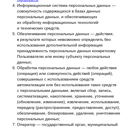
Информационная система персональных данных —
совокупность содержащихся в базах данных
персональных данных, и обеспечивающих
их обработку информационных технологий
и технических средств;
Обезличивание персональных данных — действия,
в результате которых невозможно определить без
использования дополнительной информации
принадлежность персональных данных конкретному
Пользователю или иному субъекту персональных
данных;
Обработка персональных данных — любое действие
(операция) или совокупность действий (операций),
совершаемых с использованием средств
автоматизации или без использования таких средств
с персональными данными, включая сбор, запись,
систематизацию, накопление, хранение, уточнение
(обновление, изменение), извлечение, использование,
передачу (распространение, предоставление, доступ),
обезличивание, блокирование, удаление, уничтожение
персональных данных;
Оператор — государственный орган, муниципальный