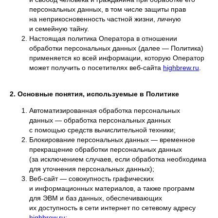
персональных данных, в том числе защиты прав
на неприкосновенность частной жизни, личную
и семейную тайну.
Настоящая политика Оператора в отношении
обработки персональных данных (далее — Политика)
применяется ко всей информации, которую Оператор
может получить о посетителях веб-сайта
highbrew.ru
.
2. Основные понятия, используемые в Политике
Автоматизированная обработка персональных
данных — обработка персональных данных
с помощью средств вычислительной техники;
Блокирование персональных данных — временное
прекращение обработки персональных данных
(за исключением случаев, если обработка необходима
для уточнения персональных данных);
Веб-сайт — совокупность графических
и информационных материалов, а также программ
для ЭВМ и баз данных, обеспечивающих
их доступность в сети интернет по сетевому адресу
highbrew.ru;