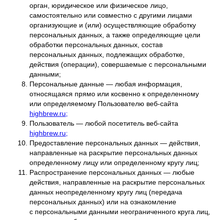
орган, юридическое или физическое лицо,
самостоятельно или совместно с другими лицами
организующие и (или) осуществляющие обработку
персональных данных, а также определяющие цели
обработки персональных данных, состав
персональных данных, подлежащих обработке,
действия (операции), совершаемые с персональными
данными;
Персональные данные — любая информация,
относящаяся прямо или косвенно к определенному
или определяемому Пользователю веб-сайта
highbrew.ru;
Пользователь — любой посетитель веб-сайта
highbrew.ru;
Предоставление персональных данных — действия,
направленные на раскрытие персональных данных
определенному лицу или определенному кругу лиц;
Распространение персональных данных — любые
действия, направленные на раскрытие персональных
данных неопределенному кругу лиц (передача
персональных данных) или на ознакомление
с персональными данными неограниченного круга лиц,