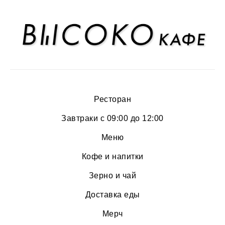
Ресторан
Завтраки с 09:00 до 12:00
Меню
Кофе и напитки
Зерно и чай
Доставка еды
Мерч