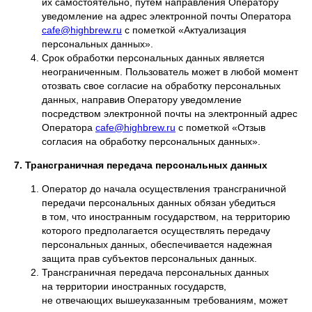
их самостоятельно, путем направления Оператору
уведомление на адрес электронной почты Оператора
cafe@highbrew.ru
с пометкой «Актуализация
персональных данных».
Срок обработки персональных данных является
неограниченным. Пользователь может в любой момент
отозвать свое согласие на обработку персональных
данных, направив Оператору уведомление
посредством электронной почты на электронный адрес
Оператора
cafe@highbrew.ru
с пометкой «Отзыв
согласия на обработку персональных данных».
7. Трансграничная передача персональных данных
Оператор до начала осуществления трансграничной
передачи персональных данных обязан убедиться
в том, что иностранным государством, на территорию
которого предполагается осуществлять передачу
персональных данных, обеспечивается надежная
защита прав субъектов персональных данных.
Трансграничная передача персональных данных
на территории иностранных государств,
не отвечающих вышеуказанным требованиям, может