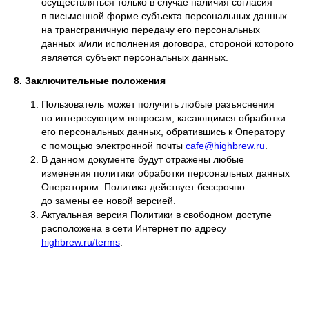
осуществляться только в случае наличия согласия
в письменной форме субъекта персональных данных
на трансграничную передачу его персональных
данных и/или исполнения договора, стороной которого
является субъект персональных данных.
8. Заключительные положения
Пользователь может получить любые разъяснения
по интересующим вопросам, касающимся обработки
его персональных данных, обратившись к Оператору
с помощью электронной почты
cafe@highbrew.ru
.
В данном документе будут отражены любые
изменения политики обработки персональных данных
Оператором. Политика действует бессрочно
до замены ее новой версией.
Актуальная версия Политики в свободном доступе
расположена в сети Интернет по адресу
highbrew.ru/terms
.