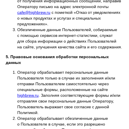
от получения информационных сообщений, направив
Оператору письмо на адрес электронной почты
cafe@highbrew.ru
с пометкой «Отказ от уведомлениях
о новых продуктах и услугах и специальных
предложениях».
Обезличенные данные Пользователей, собираемые
с помощью сервисов интернет-статистики, служат
для сбора информации о действиях Пользователей
на сайте, улучшения качества сайта и его содержания.
5. Правовые основания обработки персональных
данных
Оператор обрабатывает персональные данные
Пользователя только в случае их заполнения и/или
отправки Пользователем самостоятельно через
специальные формы, расположенные на сайте
highbrew.ru
. Заполняя соответствующие формы и/или
отправляя свои персональные данные Оператору,
Пользователь выражает свое согласие с данной
Политикой.
Оператор обрабатывает обезличенные данные
о Пользователе в случае, если это разрешено