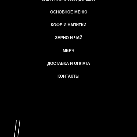
ОСНОВНОЕ МЕНЮ
КОФЕ И НАПИТКИ
ЗЕРНО И ЧАЙ
МЕРЧ
ДОСТАВКА И ОПЛАТА
КОНТАКТЫ