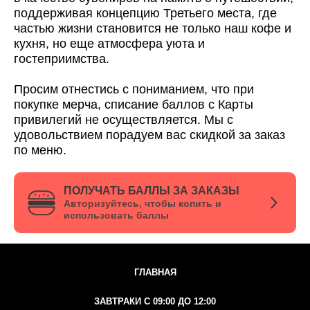
поддерживая концепцию Третьего места, где
частью жизни становится не только наш кофе и
кухня, но еще атмосфера уюта и
гостеприимства.
Просим отнестись с пониманием, что при
покупке мерча, списание баллов с Карты
привилегий не осуществляется. Мы с
удовольствием порадуем вас скидкой за заказ
по меню.
ПОЛУЧАТЬ БАЛЛЫ ЗА ЗАКАЗЫ
Авторизуйтесь, чтобы копить и
использовать баллы
ГЛАВНАЯ
ЗАВТРАКИ С 09:00 ДО 12:00