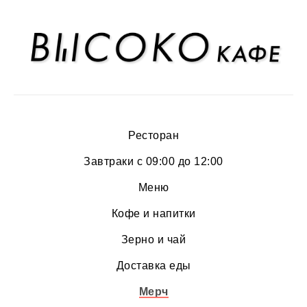
Ресторан
Завтраки с 09:00 до 12:00
Меню
Кофе и напитки
Зерно и чай
Доставка еды
Мерч