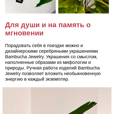
Для души и на память о
мгновении
Порадовать себя в поездке можно и
дизайнерскими серебряными украшениями
Bambucha Jewelry. Украшения со смыслом,
наполненные образами из мифологии и
природы. Ручная работа изделий Bambucha
Jewelry позволяет вложить необыкновенную
энергию в каждый экземпляр.