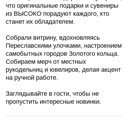
что оригинальные подарки и сувениры
из ВЫСОКО порадуют каждого, кто
станет их обладателем.
Собрали витрину, вдохновляясь
Переславскими улочками, настроением
самобытных городов Золотого кольца.
Собираем мерч от местных
рукодельниц и ювелиров, делая акцент
на ручной работе.
Заглядывайте в гости, чтобы не
пропустить интересные новинки.