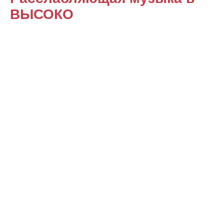
ВЫСОКО