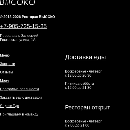
© 2018-2026 Ресторан ВЫСОКО
+7-905-725-15-35
Переславль-Залесский
Ростовская улица, 1А
Меню
Доставка еды
Завтраки
Воскресенье - четверг
Отзывы
с 12:00 до 20:30
Мерч
Пятница-суббота
с 12:00 до 21:30
Программа лояльности
Заказать еду с доставкой
Яндекс Еда
Ресторан открыт
Приглашаем в команду
Воскресенье - четверг
с 9:00 до 21:00