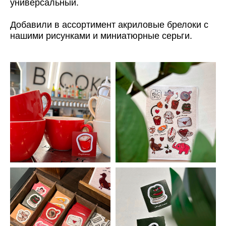
универсальный.
Добавили в ассортимент акриловые брелоки с
нашими рисунками и миниатюрные серьги.