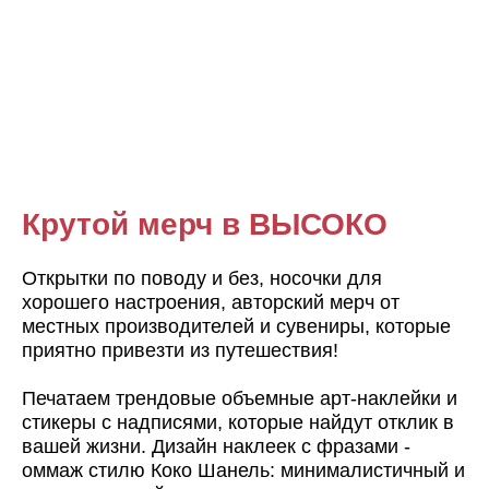
Крутой мерч в ВЫСОКО
Открытки по поводу и без, носочки для
хорошего настроения, авторский мерч от
местных производителей и сувениры, которые
приятно привезти из путешествия!
Печатаем трендовые объемные арт-наклейки и
стикеры с надписями, которые найдут отклик в
вашей жизни. Дизайн наклеек с фразами -
оммаж стилю Коко Шанель: минималистичный и