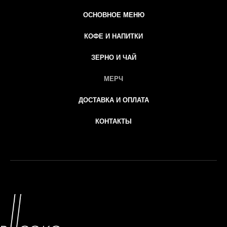
ОСНОВНОЕ МЕНЮ
КОФЕ И НАПИТКИ
ЗЕРНО И ЧАЙ
МЕРЧ
ДОСТАВКА И ОПЛАТА
КОНТАКТЫ