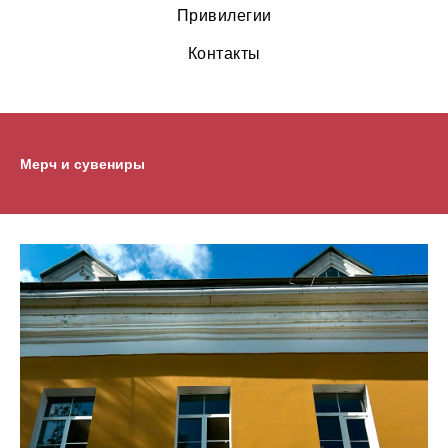
Привилегии
Контакты
Мерч и сувениры