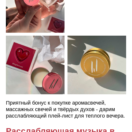
Приятный бонус к покупке аромасвечей,
массажных свечей и твёрдых духов - дарим
расслабляющий плей-лист для теплого вечера.
Расслабляющая музыка в