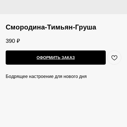
Смородина-Тимьян-Груша
390
₽
ОФОРМИТЬ ЗАКАЗ
Бодрящее настроение для нового дня