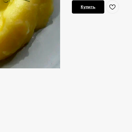
Купить