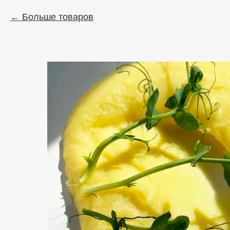
Больше товаров