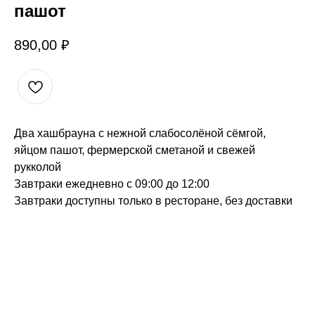
пашот
890,00
₽
Два хашбрауна с нежной слабосолёной сёмгой,
яйцом пашот, фермерской сметаной и свежей
рукколой
Завтраки ежедневно с 09:00 до 12:00
Завтраки доступны только в ресторане, без доставки