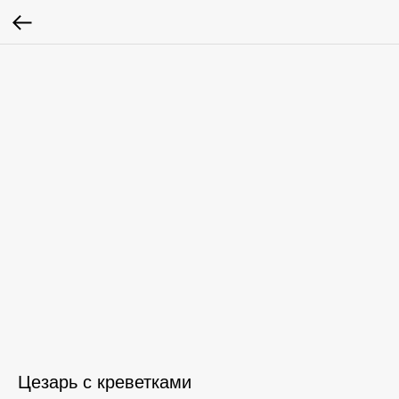
Цезарь с креветками