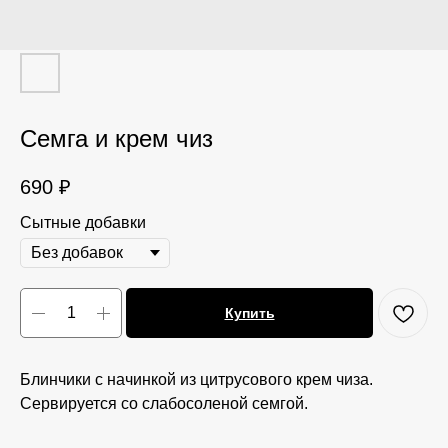
Семга и крем чиз
690
₽
Сытные добавки
Купить
Блинчики с начинкой из цитрусового крем чиза.
Сервируется со слабосоленой семгой.