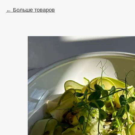
Больше товаров